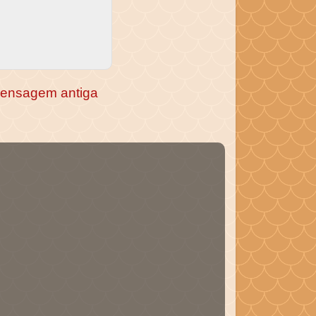
ensagem antiga