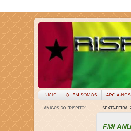
INICIO
QUEM SOMOS
APOIA-NOS
AMIGOS DO "RISPITO"
SEXTA-FEIRA, 
FMI AN