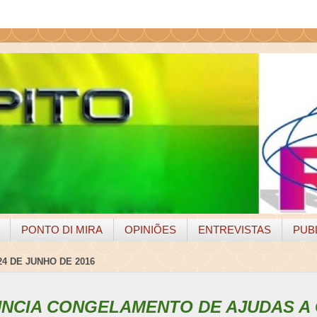
PONTO DI MIRA
OPINIÕES
ENTREVISTAS
PUB
24 DE JUNHO DE 2016
UNCIA CONGELAMENTO DE AJUDAS A 