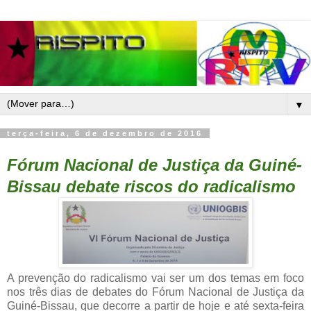
▼
terça-feira, 6 de dezembro de 2016
Fórum Nacional de Justiça da Guiné-
Bissau debate riscos do radicalismo
A prevenção do radicalismo vai ser um dos temas em foco
nos três dias de debates do Fórum Nacional de Justiça da
Guiné-Bissau, que decorre a partir de hoje e até sexta-feira