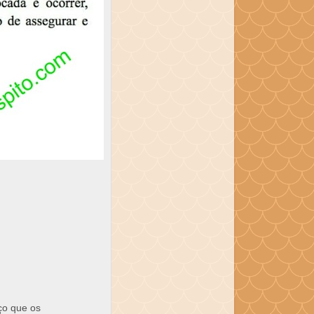
ço que os