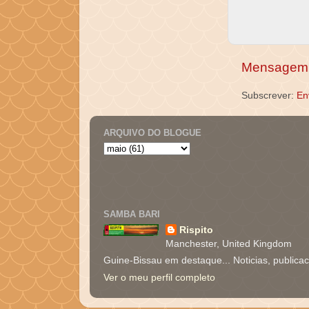
Mensagem 
Subscrever:
En
ARQUIVO DO BLOGUE
SAMBA BARI
Rispito
Manchester, United Kingdom
Guine-Bissau em destaque... Noticias, publica
Ver o meu perfil completo