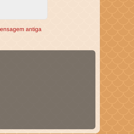
ensagem antiga