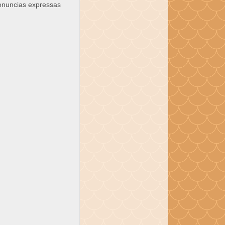
ronuncias expressas