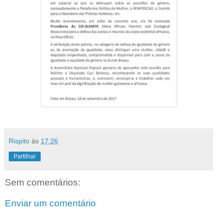
Rispito
às
17:26
Partilhar
Sem comentários:
Enviar um comentário