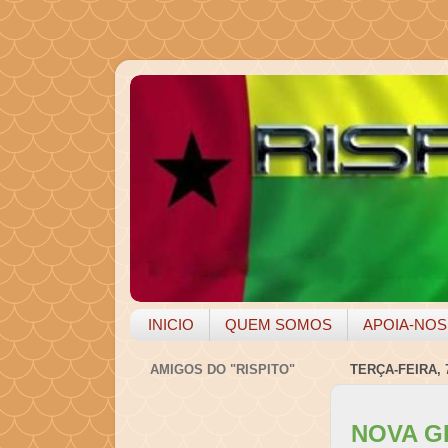
INICIO
QUEM SOMOS
APOIA-NOS
AMIGOS DO "RISPITO"
TERÇA-FEIRA,
NOVA G