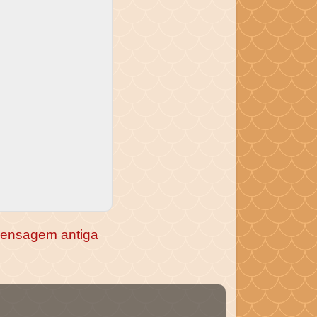
ensagem antiga