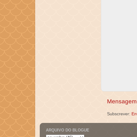
Mensagem 
Subscrever:
En
ARQUIVO DO BLOGUE