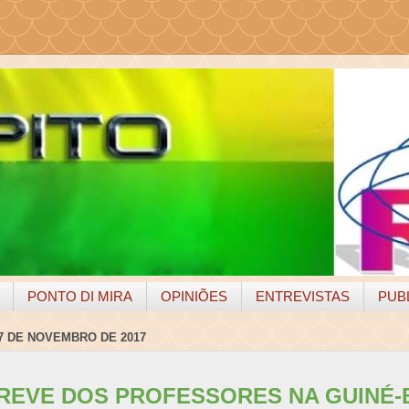
PONTO DI MIRA
OPINIÕES
ENTREVISTAS
PUB
 7 DE NOVEMBRO DE 2017
REVE DOS PROFESSORES NA GUINÉ-