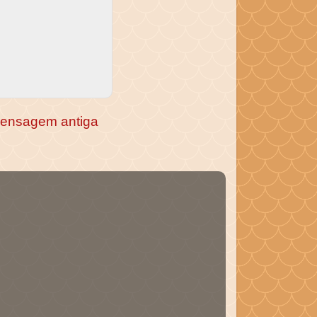
ensagem antiga