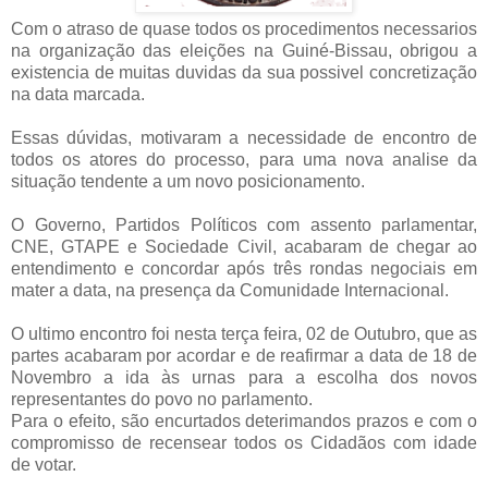
Com o atraso de quase todos os procedimentos necessarios
na organização das eleições na Guiné-Bissau, obrigou a
existencia de muitas duvidas da sua possivel concretização
na data marcada.
Essas dúvidas, motivaram a necessidade de encontro de
todos os atores do processo, para uma nova analise da
situação tendente a um novo posicionamento.
O Governo, Partidos Políticos com assento parlamentar,
CNE, GTAPE e Sociedade Civil, acabaram de chegar ao
entendimento e concordar após três rondas negociais em
mater a data, na presença da Comunidade Internacional.
O ultimo encontro foi nesta terça feira, 02 de Outubro, que as
partes acabaram por acordar e de reafirmar a data de 18 de
Novembro a ida às urnas para a escolha dos novos
representantes do povo no parlamento.
Para o efeito, são encurtados deterimandos prazos e com o
compromisso de recensear todos os Cidadãos com idade
de votar.