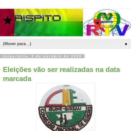
▼
terça-feira, 2 de outubro de 2018
Eleições vão ser realizadas na data
marcada