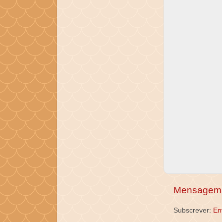
Mensagem 
Subscrever:
En