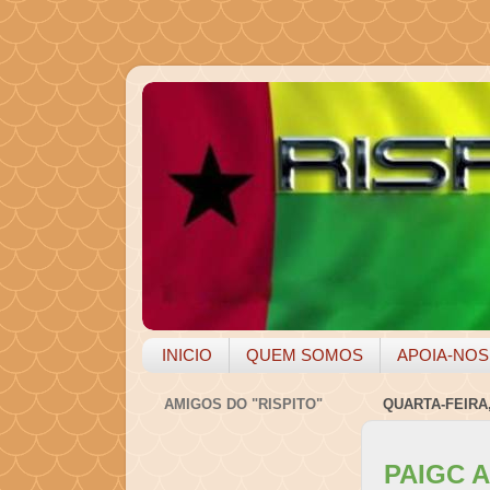
INICIO
QUEM SOMOS
APOIA-NOS
AMIGOS DO "RISPITO"
QUARTA-FEIRA
PAIGC 