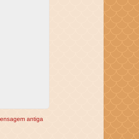
ensagem antiga