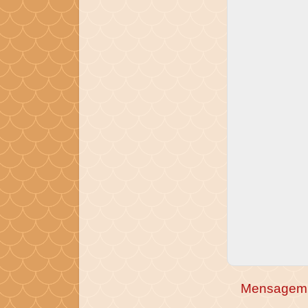
Mensagem 