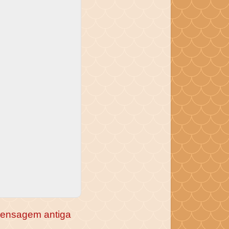
ensagem antiga