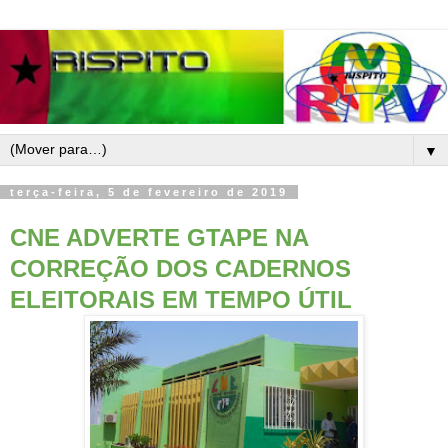
▼
terça-feira, 5 de fevereiro de 2019
CNE ADVERTE GTAPE NA
CORREÇÃO DOS CADERNOS
ELEITORAIS EM TEMPO ÚTIL