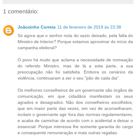
1 comentário:
Joãozinho Correia
11 de fevereiro de 2019 às 23:38
Só agora que o senhor nota do vazio deixado, pela falta do
Ministro de Interior? Porque estamos aproximar do início da
campanha eleitoral?
O povo há muito que aclama a necessidade de nomeação
do referido Ministro, mas de lá a esta parte, a sua
preocupação não foi satisfeita. Embora os cenários da
violência, continuaram a ser o seu "pão de cada dia".
Os melhores conselheiros de um governante são órgãos de
comunicação, em que cidadãos manifestam os seus
agrados e desagrados. Não dos conselheiros escolhidos,
que em maior parte das vezes, em vez de aconselharam,
incitam o governante agir fora das normas regulamentares,
e acaba de caminhar de acordo com o acidental e deixar o
essencial. Porque interessa lhe somente garantia do cargo
e consequente remuneração e mais outras regalias.