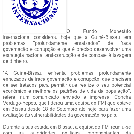
O Fundo Monetário
Internacional considerou hoje que a Guiné-Bissau tem
problemas "profundamente enraizados" de fraca
governação e corrupção e que é preciso desenvolver uma
estratégia nacional anti-corrupção e de combate à lavagem
de dinheiro.
"A Guiné-Bissau enfrenta problemas profundamente
enraizados de fraca governação e corrupção, que precisam
de ser tratados para permitir que realize o seu potencial
económico e melhore os padrões de vida da população",
refere, num comunicado enviado à imprensa, Concha
Verdugo-Yepes, que liderou uma equipa do FMI que esteve
em Bissau desde 18 de Setembro até hoje para fazer uma
avaliação às vulnerabilidades da governação no país.
Durante a sua estada em Bissau, a equipa do FMI reuniu-se
com as autoridades políticas, representantes da