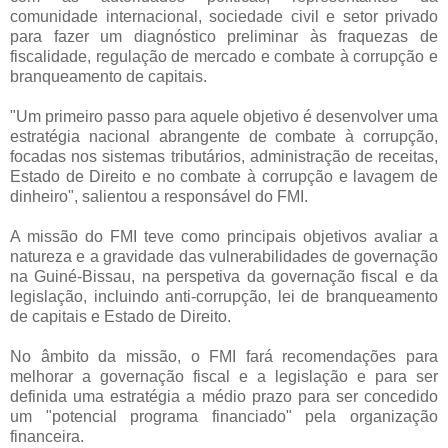
comunidade internacional, sociedade civil e setor privado
para fazer um diagnóstico preliminar às fraquezas de
fiscalidade, regulação de mercado e combate à corrupção e
branqueamento de capitais.
"Um primeiro passo para aquele objetivo é desenvolver uma
estratégia nacional abrangente de combate à corrupção,
focadas nos sistemas tributários, administração de receitas,
Estado de Direito e no combate à corrupção e lavagem de
dinheiro", salientou a responsável do FMI.
A missão do FMI teve como principais objetivos avaliar a
natureza e a gravidade das vulnerabilidades de governação
na Guiné-Bissau, na perspetiva da governação fiscal e da
legislação, incluindo anti-corrupção, lei de branqueamento
de capitais e Estado de Direito.
No âmbito da missão, o FMI fará recomendações para
melhorar a governação fiscal e a legislação e para ser
definida uma estratégia a médio prazo para ser concedido
um "potencial programa financiado" pela organização
financeira.