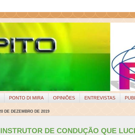
PONTO DI MIRA
OPINIÕES
ENTREVISTAS
PUB
20 DE DEZEMBRO DE 2019
 INSTRUTOR DE CONDUÇÃO QUE LUC