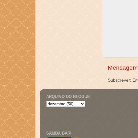
Mensagem 
Subscrever:
En
ARQUIVO DO BLOGUE
SAMBA BARI