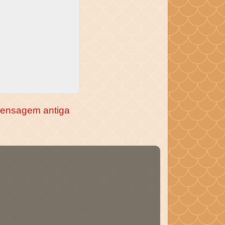
ensagem antiga