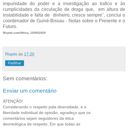
impunidade do poder e a investigação ao trafico e às
cumplicidades da circulação de droga que, em altura de
instabilidade e falta de dinheiro, cresce sempre", conclui o
coordenador de Guiné-Bissau - Notas sobre o Presente e o
Futuro.
Rispito.com/Africa, 15/05/2020
Rispito
às
17:20
Partilhar
Sem comentários:
Enviar um comentário
ATENÇÃO!
Considerando o respeito pala diversidade, e a
liberdade individual de opinião, agradeço que os
comentários sejam seguidores da ética
deontológica de respeito. Em que todas as