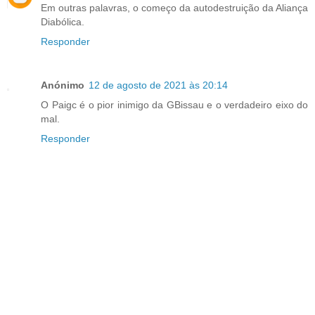
Em outras palavras, o começo da autodestruição da Aliança
Diabólica.
Responder
Anónimo
12 de agosto de 2021 às 20:14
O Paigc é o pior inimigo da GBissau e o verdadeiro eixo do
mal.
Responder