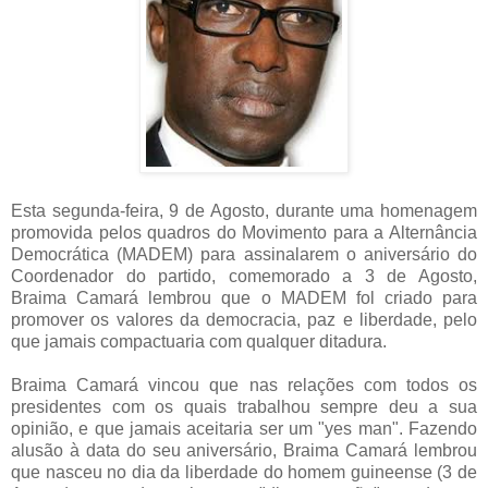
Esta segunda-feira, 9 de Agosto, durante uma homenagem
promovida pelos quadros do Movimento para a Alternância
Democrática (MADEM) para assinalarem o aniversário do
Coordenador do partido, comemorado a 3 de Agosto,
Braima Camará lembrou que o MADEM fol criado para
promover os valores da democracia, paz e liberdade, pelo
que jamais compactuaria com qualquer ditadura.
Braima Camará vincou que nas relações com todos os
presidentes com os quais trabalhou sempre deu a sua
opinião, e que jamais aceitaria ser um "yes man". Fazendo
alusão à data do seu aniversário, Braima Camará lembrou
que nasceu no dia da liberdade do homem guineense (3 de