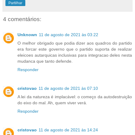
Partilhar
4 comentários:
Unknown
11 de agosto de 2021 às 03:22
O melhor obrigado que podia dizer aos quadros do partido
era forcar este governo que o partido suporta de realizar
eleicoes autarquicas inclusivas para integracao deles nesta
mudanca que tanto defende.
Responder
cristovao
11 de agosto de 2021 às 07:10
A lei da natureza é implacável: o começo da autodestruição
do eixo do mal. Ah, quem viver verá.
Responder
cristovao
11 de agosto de 2021 às 14:24