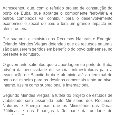
Acrescentou que, com o referido projeto de construção do
porto de Buba, que abrange o componente ferroviária e
outros complexos vai contibuir para o desenvolvimento
económico e social do país e terá um grande impacto no
além fronteira.
Por sua vez, o ministro dos Recursos Naturais e Energia,
Orlando Mendes Viegas defendeu que os recursos naturais
são para serem geridos em benefício do povo guineense, no
presente e no futuro.
O governante salientou que a abordagem do porto de Buba
advém da necessidade de se criar infraestruturas para a
evacuação de Bauxite bruta e alumínio até ao terminal do
porto de mineiro para os destinos comerciais tanto ao nível
interno, assim como subregional e internacional.
Segundo Mendes Viegas, a tutela do projeto de estudos de
viabilidade será assumida pelo Ministério dos Recursos
Naturais e Energia mas que os Ministérios das Obras
Públicas e das Finanças farão parte da unidade de