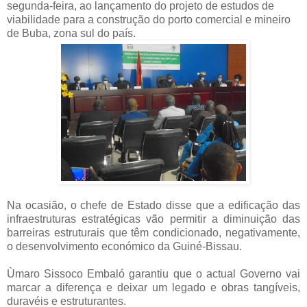
segunda-feira, ao lançamento do projeto de estudos de
viabilidade para a construção do porto comercial e mineiro
de Buba, zona sul do país.
Na ocasião, o chefe de Estado disse que a edificação das
infraestruturas estratégicas vão permitir a diminuição das
barreiras estruturais que têm condicionado, negativamente,
o desenvolvimento económico da Guiné-Bissau.
Ùmaro Sissoco Embaló garantiu que o actual Governo vai
marcar a diferença e deixar um legado e obras tangíveis,
duravéis e estruturantes.