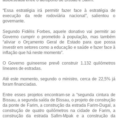
“Essa estratégia irá permitir fazer face à estratégia de
execução da rede rodoviária nacional”, salientou o
governante.
Segundo Fidélis Forbes, aquele donativo vai permitir ao
Governo cumprir o prometido à população, mas também
“aliviar o Orçamento Geral de Estado para que possa
investir em setores como a educação e saúde e fazer face à
inflação que há neste momento”.
O Governo guineense prevê construir 1.132 quilómetros
lineares de estradas.
Até este momento, segundo o ministro, cerca de 22,5% já
foram financiadas.
Entre esses projetos encontram-se a “segunda cintura de
Bissau, a segunda saída de Bissau, o projeto de construção
da ponte de Farim, a construção da estrada Farim-Dugal, a
construção de quatro quilómetros na cidade de Farim, a
construção da estrada Safim-Mpak e a construção da