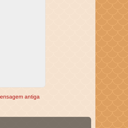
ensagem antiga