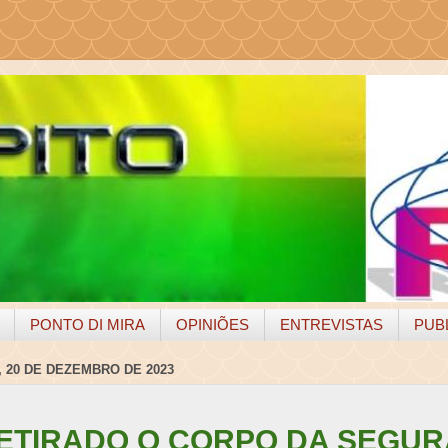
PONTO DI MIRA
OPINIÕES
ENTREVISTAS
PUB
 20 DE DEZEMBRO DE 2023
ETIRADO O CORPO DA SEGU