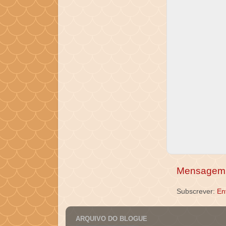
Mensagem 
Subscrever:
En
ARQUIVO DO BLOGUE