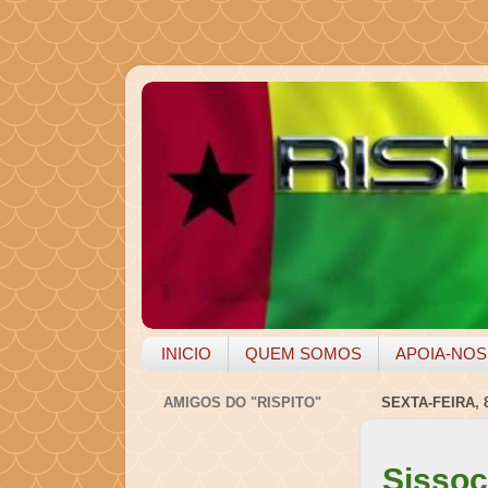
INICIO
QUEM SOMOS
APOIA-NOS
AMIGOS DO "RISPITO"
SEXTA-FEIRA, 
Sissoc