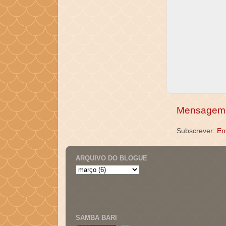
Mensagem 
Subscrever:
En
ARQUIVO DO BLOGUE
SAMBA BARI