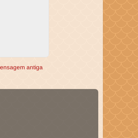
ensagem antiga