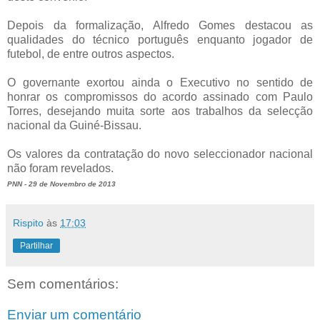
Depois da formalização, Alfredo Gomes destacou as
qualidades do técnico português enquanto jogador de
futebol, de entre outros aspectos.
O governante exortou ainda o Executivo no sentido de
honrar os compromissos do acordo assinado com Paulo
Torres, desejando muita sorte aos trabalhos da selecção
nacional da Guiné-Bissau.
Os valores da contratação do novo seleccionador nacional
não foram revelados.
PNN - 29 de Novembro de 2013
Rispito
às
17:03
Partilhar
Sem comentários:
Enviar um comentário